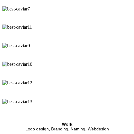
Work
Logo design, Branding, Naming, Webdesign