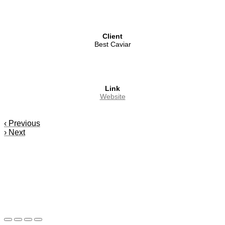
Client
Best Caviar
Link
Website
‹
Previous
›
Next