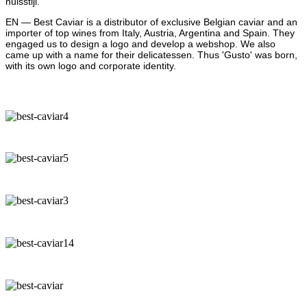
huisstijl.
EN — Best Caviar is a distributor of exclusive Belgian caviar and an
importer of top wines from Italy, Austria, Argentina and Spain. They
engaged us to design a logo and develop a webshop. We also
came up with a name for their delicatessen. Thus 'Gusto' was born,
with its own logo and corporate identity.